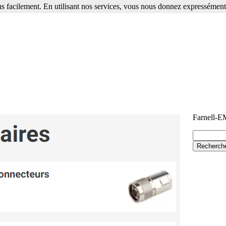
s facilement. En utilisant nos services, vous nous donnez expressément 
Farnell