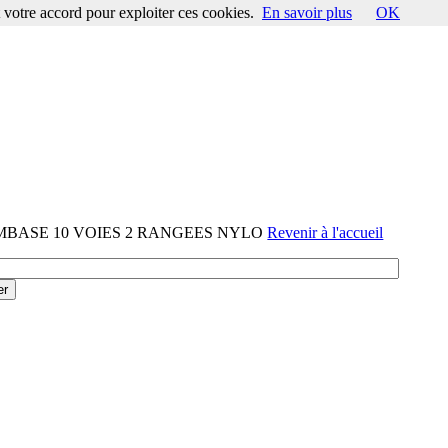
votre accord pour exploiter ces cookies.
En savoir plus
OK
-EMBASE 10 VOIES 2 RANGEES NYLO
Revenir à l'accueil