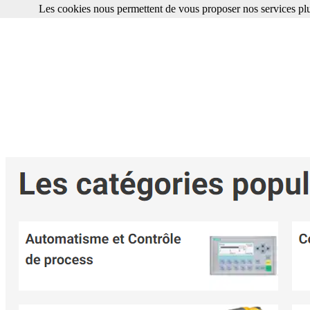
Les cookies nous permettent de vous proposer nos services plu