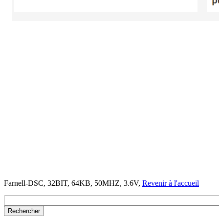
Farnell-DSC, 32BIT, 64KB, 50MHZ, 3.6V,
Revenir à l'accueil