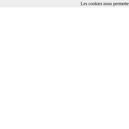
Les cookies nous permetten