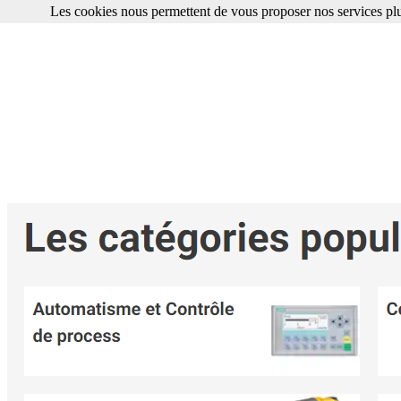
Les cookies nous permettent de vous proposer nos services plu