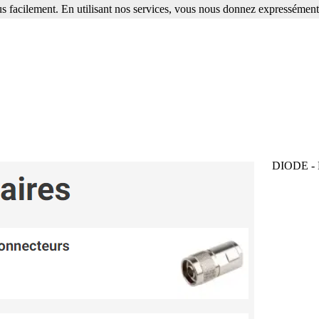
s facilement. En utilisant nos services, vous nous donnez expressément 
DIODE - F