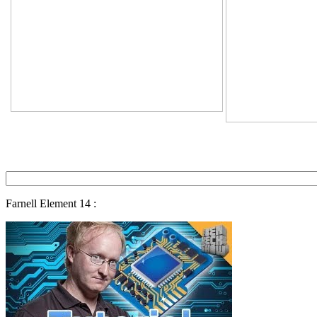
Farnell Element 14 :