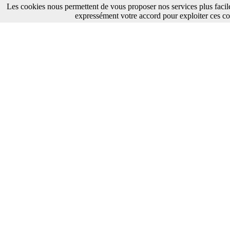
Les cookies nous permettent de vous proposer nos services plus facil
expressément votre accord pour exploiter ces co