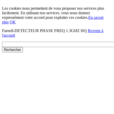
Les cookies nous permettent de vous proposer nos services plus
facilement. En utilisant nos services, vous nous donnez
expressément votre accord pour exploiter ces cookies.
En savoir
plus
OK
Farnell-DETECTEUR PHASE FREQ 1.3GHZ HQ
Revenir à
l'accueil