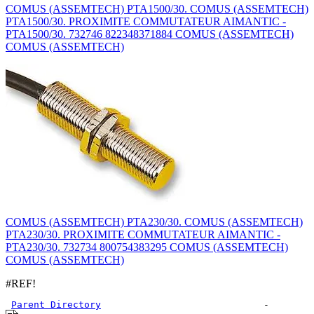
COMUS (ASSEMTECH) PTA1500/30. COMUS (ASSEMTECH)
PTA1500/30. PROXIMITE COMMUTATEUR AIMANTIC -
PTA1500/30. 732746 822348371884 COMUS (ASSEMTECH)
COMUS (ASSEMTECH)
COMUS (ASSEMTECH) PTA230/30. COMUS (ASSEMTECH)
PTA230/30. PROXIMITE COMMUTATEUR AIMANTIC -
PTA230/30. 732734 800754383295 COMUS (ASSEMTECH)
COMUS (ASSEMTECH)
#REF!
Parent Directory