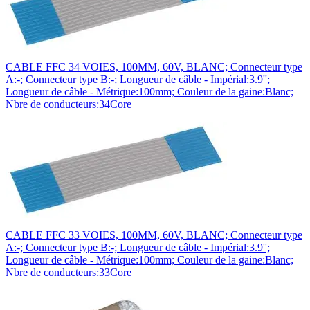
CABLE FFC 34 VOIES, 100MM, 60V, BLANC; Connecteur type
A:-; Connecteur type B:-; Longueur de câble - Impérial:3.9'';
Longueur de câble - Métrique:100mm; Couleur de la gaine:Blanc;
Nbre de conducteurs:34Core
CABLE FFC 33 VOIES, 100MM, 60V, BLANC; Connecteur type
A:-; Connecteur type B:-; Longueur de câble - Impérial:3.9'';
Longueur de câble - Métrique:100mm; Couleur de la gaine:Blanc;
Nbre de conducteurs:33Core