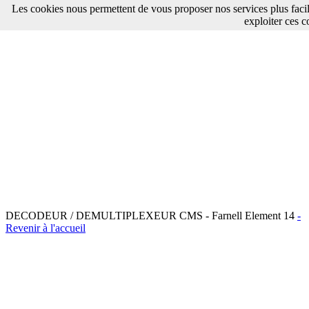
Les cookies nous permettent de vous proposer nos services plus faci
exploiter ces c
DECODEUR / DEMULTIPLEXEUR CMS - Farnell Element 14
-
Revenir à l'accueil