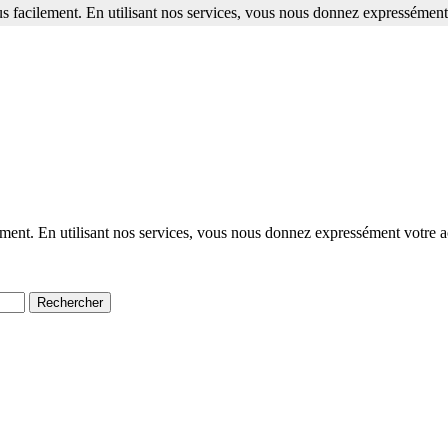
s facilement. En utilisant nos services, vous nous donnez expressément 
ment. En utilisant nos services, vous nous donnez expressément votre a