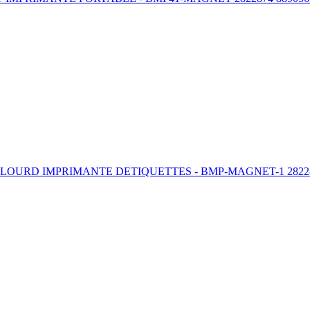
OURD IMPRIMANTE DETIQUETTES - BMP-MAGNET-1 28228