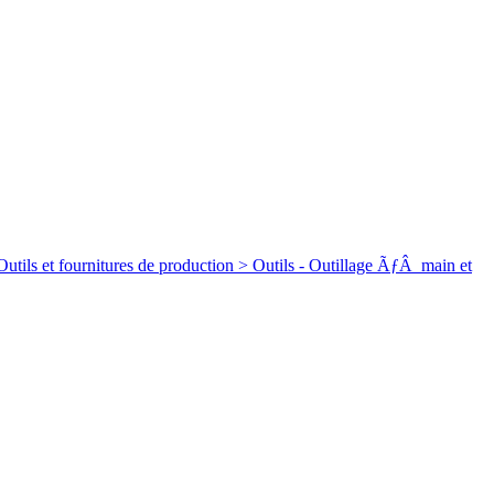
rnitures de production > Outils - Outillage ÃƒÂ main et