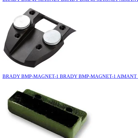
BRADY BMP-MAGNET-1 BRADY BMP-MAGNET-1 AIMANT L