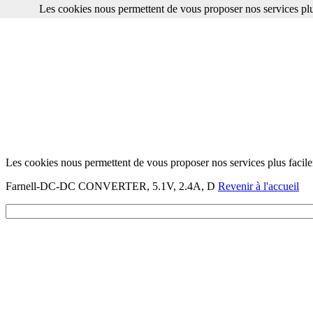
Les cookies nous permettent de vous proposer nos services plu
Les cookies nous permettent de vous proposer nos services plus facile
Farnell-DC-DC CONVERTER, 5.1V, 2.4A, D
Revenir à l'accueil