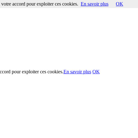
votre accord pour exploiter ces cookies.
En savoir plus
OK
ccord pour exploiter ces cookies.
En savoir plus
OK