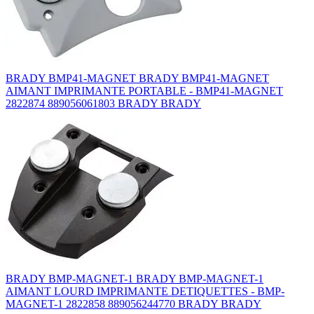
BRADY BMP41-MAGNET BRADY BMP41-MAGNET
AIMANT IMPRIMANTE PORTABLE - BMP41-MAGNET
2822874 889056061803 BRADY BRADY
BRADY BMP-MAGNET-1 BRADY BMP-MAGNET-1
AIMANT LOURD IMPRIMANTE DETIQUETTES - BMP-
MAGNET-1 2822858 889056244770 BRADY BRADY