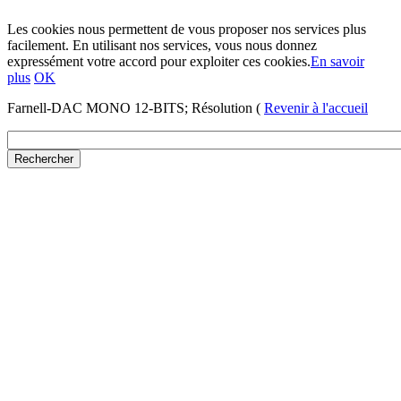
Les cookies nous permettent de vous proposer nos services plus
facilement. En utilisant nos services, vous nous donnez
expressément votre accord pour exploiter ces cookies.
En savoir
plus
OK
Farnell-DAC MONO 12-BITS; Résolution (
Revenir à l'accueil