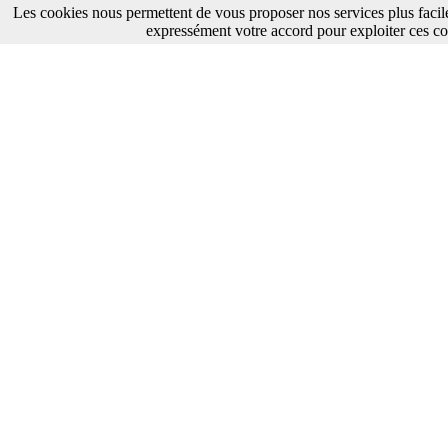
Les cookies nous permettent de vous proposer nos services plus facil
expressément votre accord pour exploiter ces co