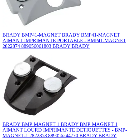
BRADY BMP41-MAGNET BRADY BMP41-MAGNET
AIMANT IMPRIMANTE PORTABLE - BMP41-MAGNET
2822874 889056061803 BRADY BRADY
BRADY BMP-MAGNET-1 BRADY BMP-MAGNET-1
AIMANT LOURD IMPRIMANTE DETIQUETTES - BMP-
MAGNET-1 2822858 889056244770 BRADY BRADY