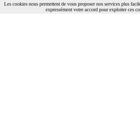
Les cookies nous permettent de vous proposer nos services plus facil
expressément votre accord pour exploiter ces co