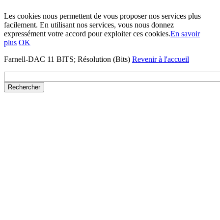
Les cookies nous permettent de vous proposer nos services plus
facilement. En utilisant nos services, vous nous donnez
expressément votre accord pour exploiter ces cookies.
En savoir
plus
OK
Farnell-DAC 11 BITS; Résolution (Bits)
Revenir à l'accueil