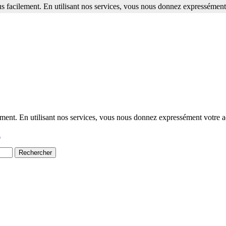
s facilement. En utilisant nos services, vous nous donnez expressément 
ment. En utilisant nos services, vous nous donnez expressément votre a
l