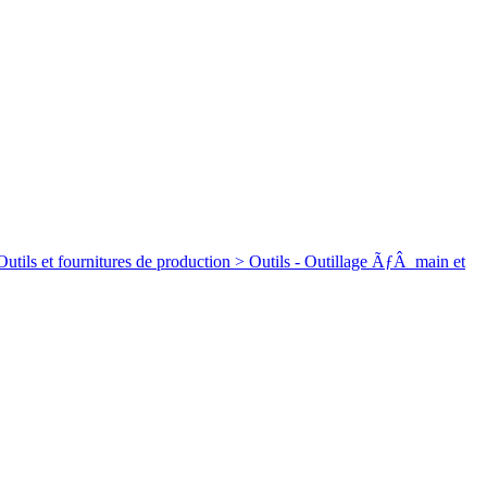
rnitures de production > Outils - Outillage ÃƒÂ main et