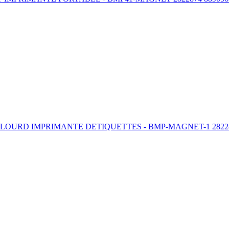
OURD IMPRIMANTE DETIQUETTES - BMP-MAGNET-1 28228