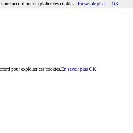
votre accord pour exploiter ces cookies.
En savoir plus
OK
ccord pour exploiter ces cookies.
En savoir plus
OK