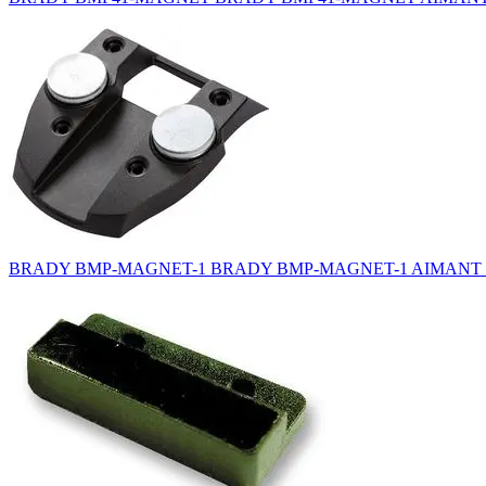
BRADY BMP-MAGNET-1 BRADY BMP-MAGNET-1 AIMANT L