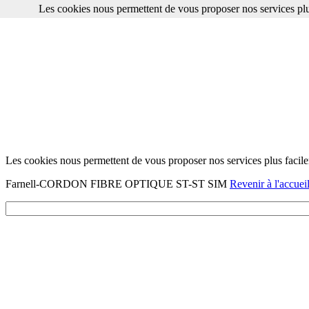
Les cookies nous permettent de vous proposer nos services plu
Les cookies nous permettent de vous proposer nos services plus facile
Farnell-CORDON FIBRE OPTIQUE ST-ST SIM
Revenir à l'accuei