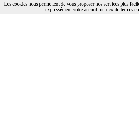
Les cookies nous permettent de vous proposer nos services plus facil
expressément votre accord pour exploiter ces co