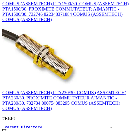
COMUS (ASSEMTECH) PTA1500/30. COMUS (ASSEMTECH)
PTA1500/30. PROXIMITE COMMUTATEUR AIMANTIC -
PTA1500/30. 732746 822348371884 COMUS (ASSEMTECH)
COMUS (ASSEMTECH)
COMUS (ASSEMTECH) PTA230/30. COMUS (ASSEMTECH)
PTA230/30. PROXIMITE COMMUTATEUR AIMANTIC -
PTA230/30. 732734 800754383295 COMUS (ASSEMTECH)
COMUS (ASSEMTECH)
#REF!
Parent Directory