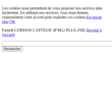
Les cookies nous permettent de vous proposer nos services plus
facilement. En utilisant nos services, vous nous donnez
expressément votre accord pour exploiter ces cookies.
En savoir
plus
OK
Farnell-CORDON CAPTEUR 3P M12 PLUG-FRE
Revenir à
l'accueil