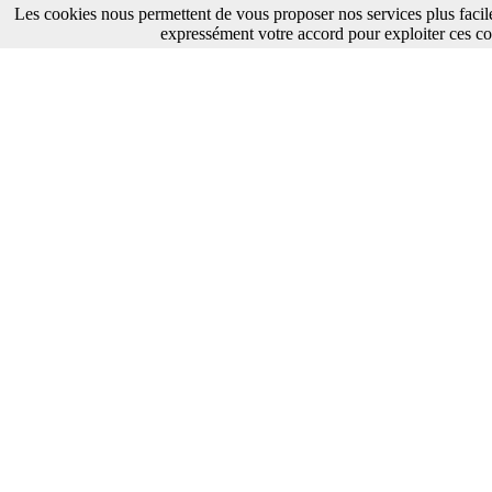
Les cookies nous permettent de vous proposer nos services plus facil
expressément votre accord pour exploiter ces co