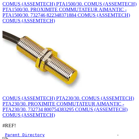
COMUS (ASSEMTECH) PTA1500/30. COMUS (ASSEMTECH)
PTA1500/30. PROXIMITE COMMUTATEUR AIMANTIC -
PTA1500/30. 732746 822348371884 COMUS (ASSEMTECH)
COMUS (ASSEMTECH)
COMUS (ASSEMTECH) PTA230/30. COMUS (ASSEMTECH)
PTA230/30. PROXIMITE COMMUTATEUR AIMANTIC -
PTA230/30. 732734 800754383295 COMUS (ASSEMTECH)
COMUS (ASSEMTECH)
#REF!
Parent Directory