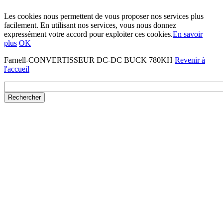
Les cookies nous permettent de vous proposer nos services plus
facilement. En utilisant nos services, vous nous donnez
expressément votre accord pour exploiter ces cookies.
En savoir
plus
OK
Farnell-CONVERTISSEUR DC-DC BUCK 780KH
Revenir à
l'accueil