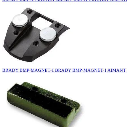
BRADY BMP-MAGNET-1 BRADY BMP-MAGNET-1 AIMANT L