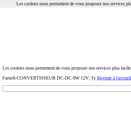
Les cookies nous permettent de vous proposer nos services plu
Les cookies nous permettent de vous proposer nos services plus facile
Farnell-CONVERTISSEUR DC-DC 8W 12V; Ty
Revenir à l'accueil