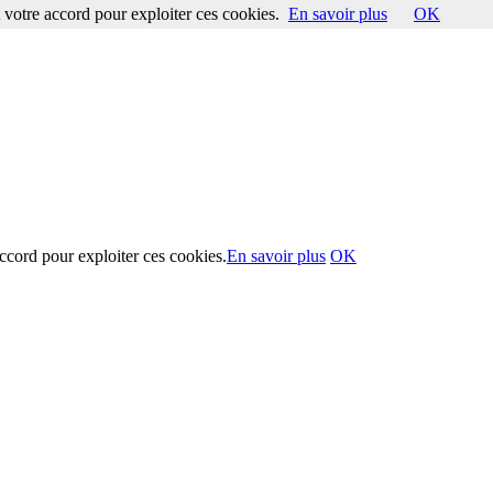
votre accord pour exploiter ces cookies.
En savoir plus
OK
ccord pour exploiter ces cookies.
En savoir plus
OK