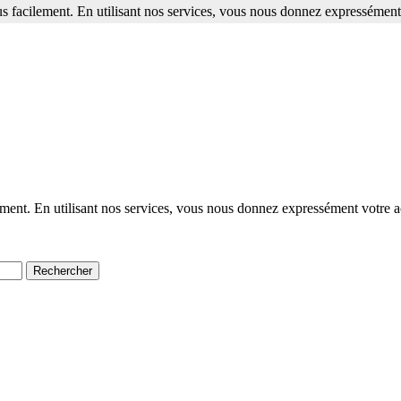
s facilement. En utilisant nos services, vous nous donnez expressément 
ment. En utilisant nos services, vous nous donnez expressément votre a