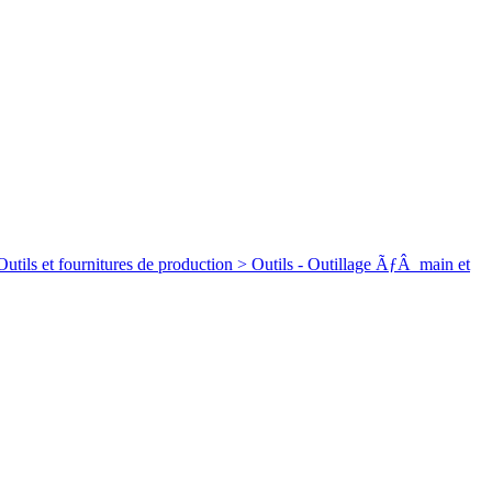
rnitures de production > Outils - Outillage ÃƒÂ main et