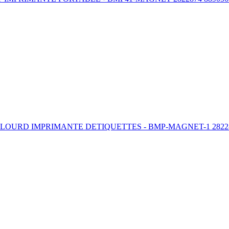
OURD IMPRIMANTE DETIQUETTES - BMP-MAGNET-1 28228