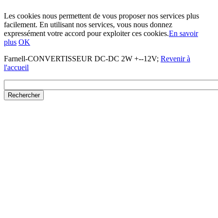
Les cookies nous permettent de vous proposer nos services plus
facilement. En utilisant nos services, vous nous donnez
expressément votre accord pour exploiter ces cookies.
En savoir
plus
OK
Farnell-CONVERTISSEUR DC-DC 2W +--12V;
Revenir à
l'accueil