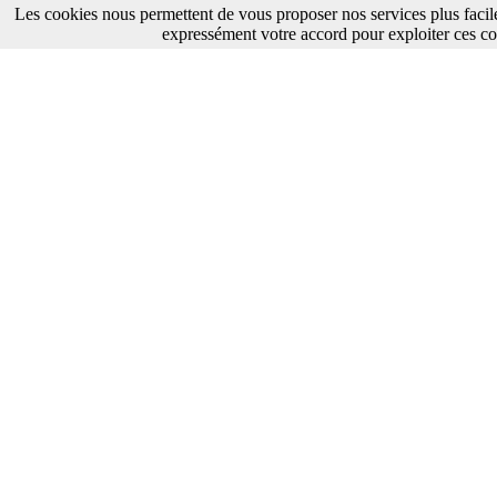
Les cookies nous permettent de vous proposer nos services plus facil
expressément votre accord pour exploiter ces co