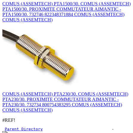
COMUS (ASSEMTECH) PTA1500/30. COMUS (ASSEMTECH)
PTA1500/30. PROXIMITE COMMUTATEUR AIMANTIC -
PTA1500/30. 732746 822348371884 COMUS (ASSEMTECH)
COMUS (ASSEMTECH)
COMUS (ASSEMTECH) PTA230/30. COMUS (ASSEMTECH)
PTA230/30. PROXIMITE COMMUTATEUR AIMANTIC -
PTA230/30. 732734 800754383295 COMUS (ASSEMTECH)
COMUS (ASSEMTECH)
#REF!
Parent Directory