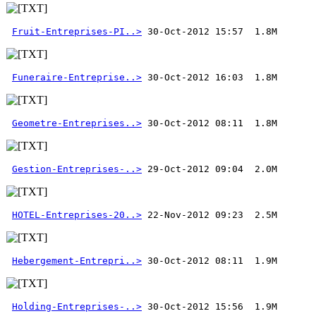
Fruit-Entreprises-PI..>
Funeraire-Entreprise..>
Geometre-Entreprises..>
Gestion-Entreprises-..>
HOTEL-Entreprises-20..>
Hebergement-Entrepri..>
Holding-Entreprises-..>