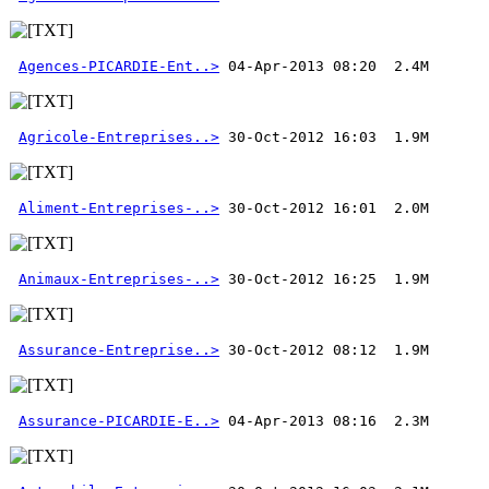
Agences-PICARDIE-Ent..>
Agricole-Entreprises..>
Aliment-Entreprises-..>
Animaux-Entreprises-..>
Assurance-Entreprise..>
Assurance-PICARDIE-E..>