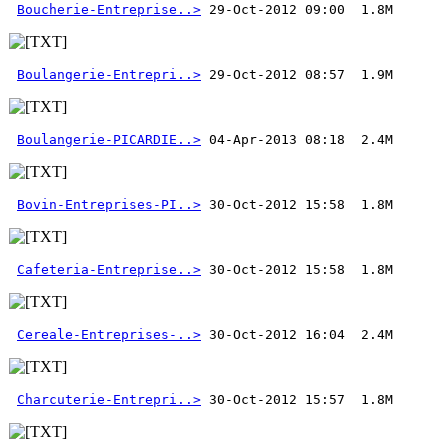
Boucherie-Entreprise..>
Boulangerie-Entrepri..>
Boulangerie-PICARDIE..>
Bovin-Entreprises-PI..>
Cafeteria-Entreprise..>
Cereale-Entreprises-..>
Charcuterie-Entrepri..>