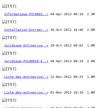
Informatique-PICARDI..>
Installation-Entrepr..>
Juridique-Entreprise..>
Juridique-PICARDIE-E..>
Liste-des-entreprise..>
Liste-des-entreprise..>