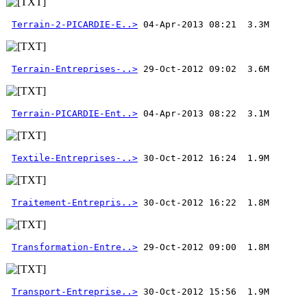
Terrain-2-PICARDIE-E..>
Terrain-Entreprises-..>
Terrain-PICARDIE-Ent..>
Textile-Entreprises-..>
Traitement-Entrepris..>
Transformation-Entre..>
Transport-Entreprise..>