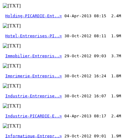
Holding-PICARDIE-Ent..>
Hotel-Entreprises-PI..>
Immobilier-Entrepris..>
Imprimerie-Entrepris..>
Industrie-Entreprise..>
Industrie-PICARDIE-E..>
Informatique-Entrepr..>