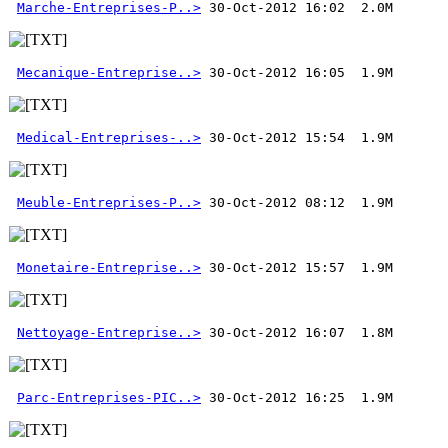
Marche-Entreprises-P..>
Mecanique-Entreprise..>
Medical-Entreprises-..>
Meuble-Entreprises-P..>
Monetaire-Entreprise..>
Nettoyage-Entreprise..>
Parc-Entreprises-PIC..>