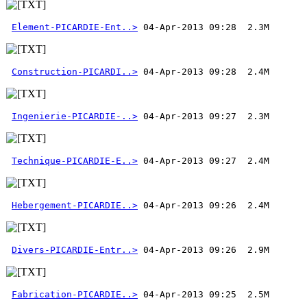
Element-PICARDIE-Ent..>
Construction-PICARDI..>
Ingenierie-PICARDIE-..>
Technique-PICARDIE-E..>
Hebergement-PICARDIE..>
Divers-PICARDIE-Entr..>
 04-Apr-2013 09:26  2.9M
Fabrication-PICARDIE..>