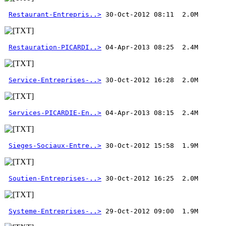
Restaurant-Entrepris..>
Restauration-PICARDI..>
Service-Entreprises-..>
Services-PICARDIE-En..>
Sieges-Sociaux-Entre..>
Soutien-Entreprises-..>
Systeme-Entreprises-..>