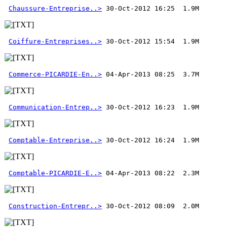
Chaussure-Entreprise..>
Coiffure-Entreprises..>
Commerce-PICARDIE-En..>
Communication-Entrep..>
Comptable-Entreprise..>
Comptable-PICARDIE-E..>
Construction-Entrepr..>