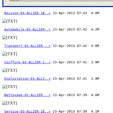
Boisson-03-ALLIER-18..>
Automobile-03-ALLIER..>
Transport-03-ALLIER-..>
Coiffure-03-ALLIER-1..>
Exploitation-03-ALLI..>
Nettoyage-03-ALLIER-..>
Service-03-ALLIER-18..>