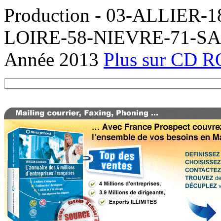
Production - 03-ALLIER
LOIRE-58-NIEVRE-71-SAON
Année 2013
Plus sur CD 