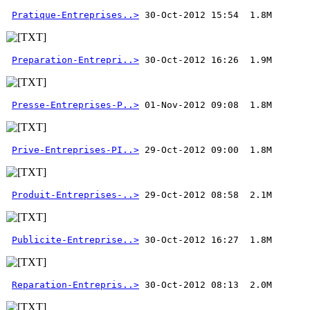
Pratique-Entreprises..>
Preparation-Entrepri..>
Presse-Entreprises-P..>
Prive-Entreprises-PI..>
Produit-Entreprises-..>
Publicite-Entreprise..>
Reparation-Entrepris..>