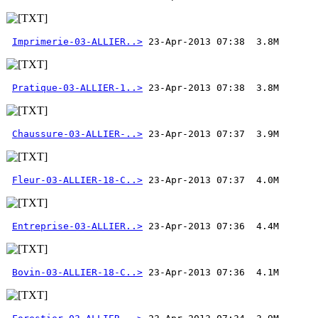
Imprimerie-03-ALLIER..>
Pratique-03-ALLIER-1..>
Chaussure-03-ALLIER-..>
Fleur-03-ALLIER-18-C..>
Entreprise-03-ALLIER..>
Bovin-03-ALLIER-18-C..>