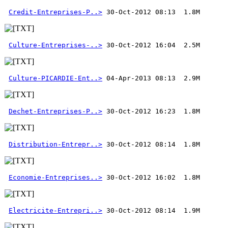
Credit-Entreprises-P..>
Culture-Entreprises-..>
Culture-PICARDIE-Ent..>
Dechet-Entreprises-P..>
Distribution-Entrepr..>
Economie-Entreprises..>
Electricite-Entrepri..>