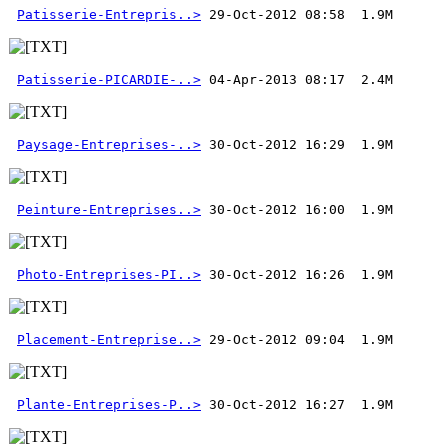
Patisserie-Entrepris..>
Patisserie-PICARDIE-..>
Paysage-Entreprises-..>
Peinture-Entreprises..>
Photo-Entreprises-PI..>
Placement-Entreprise..>
Plante-Entreprises-P..>