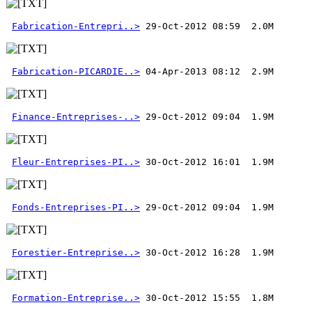
Fabrication-Entrepri..>
Fabrication-PICARDIE..>
Finance-Entreprises-..>
Fleur-Entreprises-PI..>
Fonds-Entreprises-PI..>
Forestier-Entreprise..>
Formation-Entreprise..>