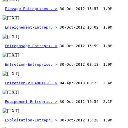
Elevage-Entreprises-..>
Enseignement-Entrepr..>
Entreposage-Entrepri..>
Entretien-Entreprise..>
Entretien-PICARDIE-E..>
Equipement-Entrepris..>
Exploitation-Entrepr..>